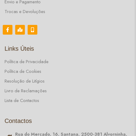
Envio e Pagamento
Trocas e Devoluções
Links Úteis
Política de Privacidade
Política de Cookies
Resolução de Litígios
Livro de Reclamações
Lista de Contactos
Contactos
Rua do Mercado, 16, Santana, 2500-381 Alvorninha,