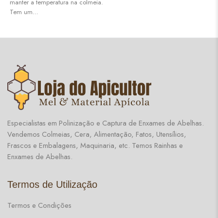
manter a temperatura na colmeia.
Tem um…
Especialistas em Polinização e Captura de Enxames de Abelhas.
Vendemos Colmeias, Cera, Alimentação, Fatos, Utensílios,
Frascos e Embalagens, Maquinaria, etc. Temos Rainhas e
Enxames de Abelhas.
Termos de Utilização
Termos e Condições