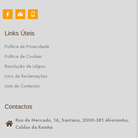
Links Úteis
Política de Privacidade
Política de Cookies
Resolução de Litígios
Livro de Reclamações
Lista de Contactos
Contactos
Rua do Mercado, 16, Santana, 2500-381 Alvorninha,
Caldas da Rainha