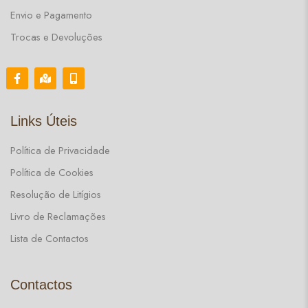
Envio e Pagamento
Trocas e Devoluções
Links Úteis
Política de Privacidade
Política de Cookies
Resolução de Litígios
Livro de Reclamações
Lista de Contactos
Contactos