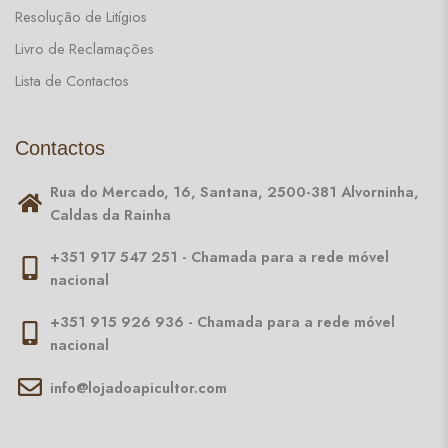
Resolução de Litígios
Livro de Reclamações
Lista de Contactos
Contactos
Rua do Mercado, 16, Santana, 2500-381 Alvorninha,
Caldas da Rainha
+351 917 547 251 - Chamada para a rede móvel
nacional
+351 915 926 936 - Chamada para a rede móvel
nacional
info@lojadoapicultor.com