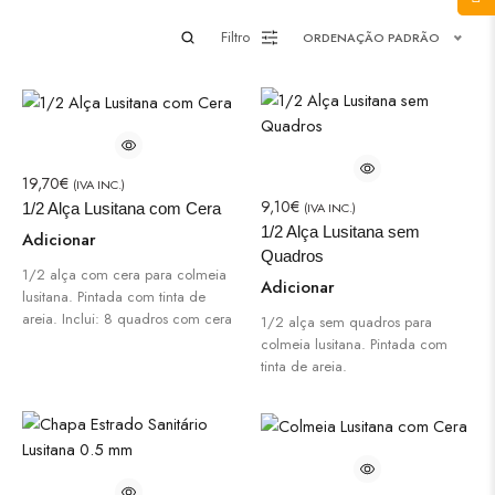
Filtro
ORDENAÇÃO PADRÃO
19,70
€
(IVA INC.)
9,10
€
(IVA INC.)
1/2 Alça Lusitana com Cera
1/2 Alça Lusitana sem
Adicionar
Quadros
1/2 alça com cera para colmeia
Adicionar
lusitana. Pintada com tinta de
areia. Inclui: 8 quadros com cera
1/2 alça sem quadros para
colmeia lusitana. Pintada com
tinta de areia.