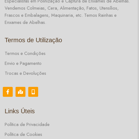
Especialistas em Polinização e Captura de Enxames de Abelhas.
Vendemos Colmeias, Cera, Alimentação, Fatos, Utensílios,
Frascos e Embalagens, Maquinaria, etc. Temos Rainhas e
Enxames de Abelhas.
Termos de Utilização
Termos e Condições
Envio e Pagamento
Trocas e Devoluções
Links Úteis
Política de Privacidade
Política de Cookies